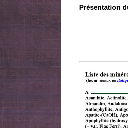
Présentation d